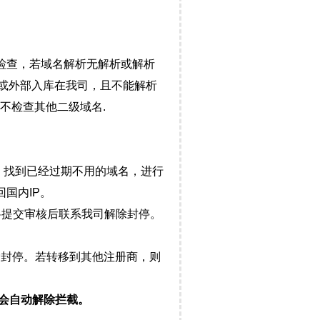
检查，若域名解析无解析或解析
）或外部入库在我司，且不能解析
不检查其他二级域名.
，找到已经过期不用的域名，进行
国内IP。
料提交审核后联系我司解除封停。
封停。若转移到其他注册商，则
会自动解除拦截。