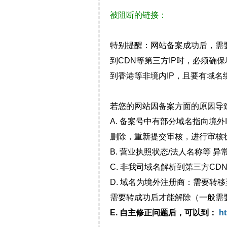
被阻断的链接：
特别提醒：网站备案成功后，需
到CDN等第三方IP时，必须
到香港等非境内IP，且要有域名
若您的网站因备案方面的原因导
A. 备案号中有部分域名指向境
删除，重新提交审核，进行审核
B. 营业执照状态/法人名称等 
C. 非我司域名解析到第三方CDN
D. 域名为境外注册商：需要转
需要转成功后才能解除（一般需
E. 自主修正问题后，可以到：
ht